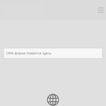
CRM-форма появится здесь