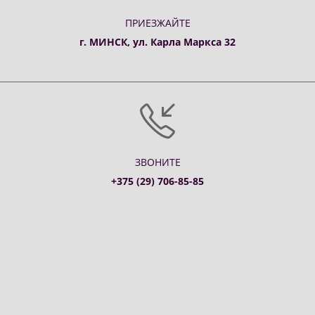
ПРИЕЗЖАЙТЕ
г. МИНСК, ул. Карла Маркса 32
ЗВОНИТЕ
+375 (29) 706-85-85